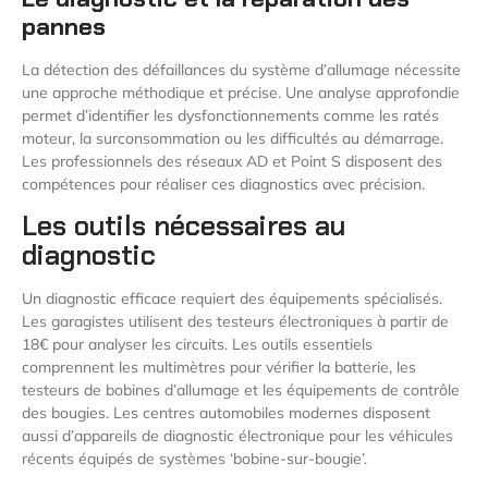
pannes
La détection des défaillances du système d’allumage nécessite
une approche méthodique et précise. Une analyse approfondie
permet d’identifier les dysfonctionnements comme les ratés
moteur, la surconsommation ou les difficultés au démarrage.
Les professionnels des réseaux AD et Point S disposent des
compétences pour réaliser ces diagnostics avec précision.
Les outils nécessaires au
diagnostic
Un diagnostic efficace requiert des équipements spécialisés.
Les garagistes utilisent des testeurs électroniques à partir de
18€ pour analyser les circuits. Les outils essentiels
comprennent les multimètres pour vérifier la batterie, les
testeurs de bobines d’allumage et les équipements de contrôle
des bougies. Les centres automobiles modernes disposent
aussi d’appareils de diagnostic électronique pour les véhicules
récents équipés de systèmes ‘bobine-sur-bougie’.