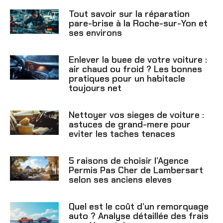
Tout savoir sur la réparation
pare-brise à la Roche-sur-Yon et
ses environs
Enlever la buee de votre voiture :
air chaud ou froid ? Les bonnes
pratiques pour un habitacle
toujours net
Nettoyer vos sieges de voiture :
astuces de grand-mere pour
eviter les taches tenaces
5 raisons de choisir l’Agence
Permis Pas Cher de Lambersart
selon ses anciens eleves
Quel est le coût d’un remorquage
auto ? Analyse détaillée des frais