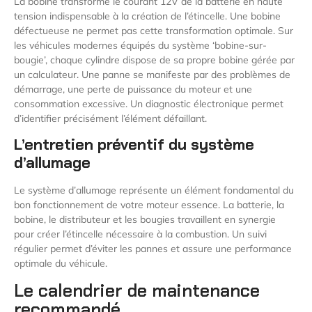
La bobine transforme le courant 12V de la batterie en haute
tension indispensable à la création de l’étincelle. Une bobine
défectueuse ne permet pas cette transformation optimale. Sur
les véhicules modernes équipés du système ‘bobine-sur-
bougie’, chaque cylindre dispose de sa propre bobine gérée par
un calculateur. Une panne se manifeste par des problèmes de
démarrage, une perte de puissance du moteur et une
consommation excessive. Un diagnostic électronique permet
d’identifier précisément l’élément défaillant.
L’entretien préventif du système
d’allumage
Le système d’allumage représente un élément fondamental du
bon fonctionnement de votre moteur essence. La batterie, la
bobine, le distributeur et les bougies travaillent en synergie
pour créer l’étincelle nécessaire à la combustion. Un suivi
régulier permet d’éviter les pannes et assure une performance
optimale du véhicule.
Le calendrier de maintenance
recommandé