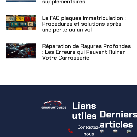
supplémentaires
La FAQ plaques immatriculation :
Procédures et solutions après
une perte ou un vol
Réparation de Rayures Profondes
: Les Erreurs qui Peuvent Ruiner
Votre Carrosserie
Liens
Dernier
utiles
articles
Contactez-
nous