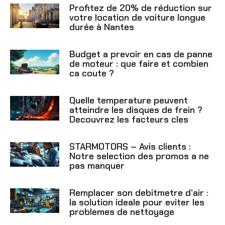
Profitez de 20% de réduction sur
votre location de voiture longue
durée à Nantes
Budget a prevoir en cas de panne
de moteur : que faire et combien
ca coute ?
Quelle temperature peuvent
atteindre les disques de frein ?
Decouvrez les facteurs cles
STARMOTORS – Avis clients :
Notre selection des promos a ne
pas manquer
Remplacer son debitmetre d’air :
la solution ideale pour eviter les
problemes de nettoyage