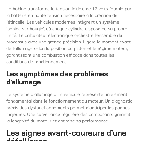
La bobine transforme la tension initiale de 12 volts fournie par
la batterie en haute tension nécessaire à la création de
l’étincelle. Les véhicules modernes intègrent un système
‘bobine sur bougie’, où chaque cylindre dispose de sa propre
unité. Le calculateur électronique orchestre l’ensemble du
processus avec une grande précision. Il gère le moment exact
de l’allumage selon la position du piston et le régime moteur,
garantissant une combustion efficace dans toutes les
conditions de fonctionnement.
Les symptômes des problèmes
d’allumage
Le système d’allumage d’un véhicule représente un élément
fondamental dans le fonctionnement du moteur. Un diagnostic
précis des dysfonctionnements permet d’anticiper les pannes
majeures. Une surveillance régulière des composants garantit
la longévité du moteur et optimise sa performance.
Les signes avant-coureurs d’une