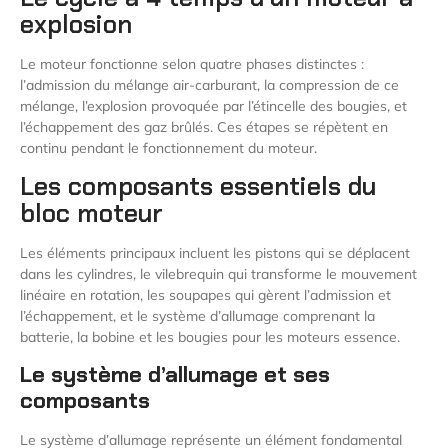
explosion
Le moteur fonctionne selon quatre phases distinctes :
l’admission du mélange air-carburant, la compression de ce
mélange, l’explosion provoquée par l’étincelle des bougies, et
l’échappement des gaz brûlés. Ces étapes se répètent en
continu pendant le fonctionnement du moteur.
Les composants essentiels du
bloc moteur
Les éléments principaux incluent les pistons qui se déplacent
dans les cylindres, le vilebrequin qui transforme le mouvement
linéaire en rotation, les soupapes qui gèrent l’admission et
l’échappement, et le système d’allumage comprenant la
batterie, la bobine et les bougies pour les moteurs essence.
Le système d’allumage et ses
composants
Le système d’allumage représente un élément fondamental