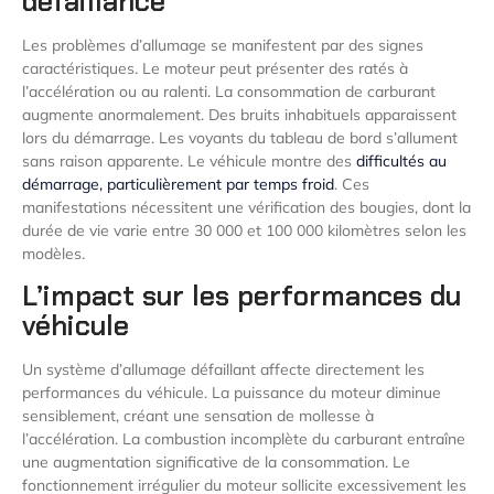
défaillance
Les problèmes d’allumage se manifestent par des signes
caractéristiques. Le moteur peut présenter des ratés à
l’accélération ou au ralenti. La consommation de carburant
augmente anormalement. Des bruits inhabituels apparaissent
lors du démarrage. Les voyants du tableau de bord s’allument
sans raison apparente. Le véhicule montre des
difficultés au
démarrage, particulièrement par temps froid
. Ces
manifestations nécessitent une vérification des bougies, dont la
durée de vie varie entre 30 000 et 100 000 kilomètres selon les
modèles.
L’impact sur les performances du
véhicule
Un système d’allumage défaillant affecte directement les
performances du véhicule. La puissance du moteur diminue
sensiblement, créant une sensation de mollesse à
l’accélération. La combustion incomplète du carburant entraîne
une augmentation significative de la consommation. Le
fonctionnement irrégulier du moteur sollicite excessivement les