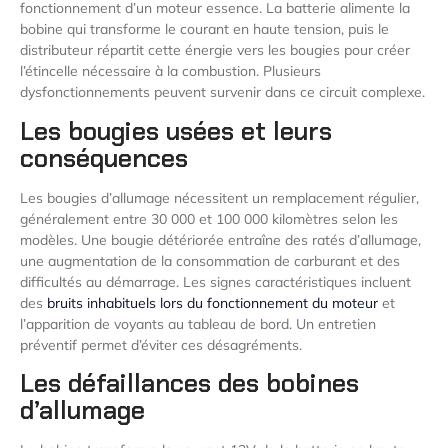
fonctionnement d’un moteur essence. La batterie alimente la
bobine qui transforme le courant en haute tension, puis le
distributeur répartit cette énergie vers les bougies pour créer
l’étincelle nécessaire à la combustion. Plusieurs
dysfonctionnements peuvent survenir dans ce circuit complexe.
Les bougies usées et leurs
conséquences
Les bougies d’allumage nécessitent un remplacement régulier,
généralement entre 30 000 et 100 000 kilomètres selon les
modèles. Une bougie détériorée entraîne des ratés d’allumage,
une augmentation de la consommation de carburant et des
difficultés au démarrage. Les signes caractéristiques incluent
des
bruits inhabituels lors du fonctionnement du moteur
et
l’apparition de voyants au tableau de bord. Un entretien
préventif permet d’éviter ces désagréments.
Les défaillances des bobines
d’allumage