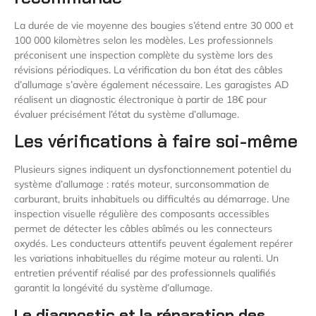
La durée de vie moyenne des bougies s’étend entre 30 000 et
100 000 kilomètres selon les modèles. Les professionnels
préconisent une inspection complète du système lors des
révisions périodiques. La vérification du bon état des câbles
d’allumage s’avère également nécessaire. Les garagistes AD
réalisent un diagnostic électronique à partir de 18€ pour
évaluer précisément l’état du système d’allumage.
Les vérifications à faire soi-même
Plusieurs signes indiquent un dysfonctionnement potentiel du
système d’allumage : ratés moteur, surconsommation de
carburant, bruits inhabituels ou difficultés au démarrage. Une
inspection visuelle régulière des composants accessibles
permet de détecter les câbles abîmés ou les connecteurs
oxydés. Les conducteurs attentifs peuvent également repérer
les variations inhabituelles du régime moteur au ralenti. Un
entretien préventif réalisé par des professionnels qualifiés
garantit la longévité du système d’allumage.
Le diagnostic et la réparation des