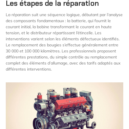
Les étapes de la réparation
La réparation suit une séquence logique, débutant par l’analyse
des composants fondamentaux : la batterie, qui fournit le
courant initial, la bobine transformant le courant en haute
tension, et le distributeur répartissant l’étincelle. Les
interventions varient selon les éléments défectueux identifiés.
Le remplacement des bougies s’effectue généralement entre
30 000 et 100 000 kilomètres. Les professionnels proposent
différentes prestations, du simple contrôle au remplacement
complet des éléments d’allumage, avec des tarifs adaptés aux
différentes interventions.