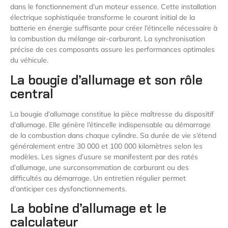
dans le fonctionnement d’un moteur essence. Cette installation
électrique sophistiquée transforme le courant initial de la
batterie en énergie suffisante pour créer l’étincelle nécessaire à
la combustion du mélange air-carburant. La synchronisation
précise de ces composants assure les performances optimales
du véhicule.
La bougie d’allumage et son rôle
central
La bougie d’allumage constitue la pièce maîtresse du dispositif
d’allumage. Elle génère l’étincelle indispensable au démarrage
de la combustion dans chaque cylindre. Sa durée de vie s’étend
généralement entre 30 000 et 100 000 kilomètres selon les
modèles. Les signes d’usure se manifestent par des ratés
d’allumage, une surconsommation de carburant ou des
difficultés au démarrage. Un entretien régulier permet
d’anticiper ces dysfonctionnements.
La bobine d’allumage et le
calculateur