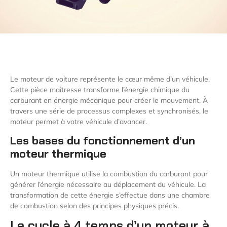
Le moteur de voiture représente le cœur même d’un véhicule.
Cette pièce maîtresse transforme l’énergie chimique du
carburant en énergie mécanique pour créer le mouvement. À
travers une série de processus complexes et synchronisés, le
moteur permet à votre véhicule d’avancer.
Les bases du fonctionnement d’un
moteur thermique
Un moteur thermique utilise la combustion du carburant pour
générer l’énergie nécessaire au déplacement du véhicule. La
transformation de cette énergie s’effectue dans une chambre
de combustion selon des principes physiques précis.
Le cycle à 4 temps d’un moteur à