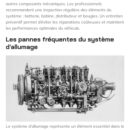
autres composants mécaniques. Les professionnels
recommandent une inspection régulière des éléments du
système : batterie, bobine, distributeur et bougies. Un entretien
préventif permet d’éviter les réparations coûteuses et maintient
les performances optimales du véhicule.
Les pannes fréquentes du système
d’allumage
Le système d’allumage représente un élément essentiel dans le