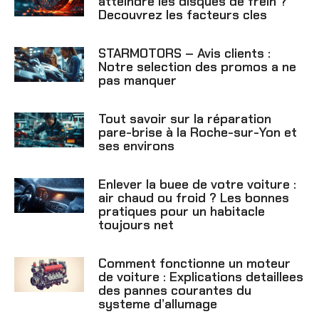
atteindre les disques de frein ?
Decouvrez les facteurs cles
STARMOTORS – Avis clients :
Notre selection des promos a ne
pas manquer
Tout savoir sur la réparation
pare-brise à la Roche-sur-Yon et
ses environs
Enlever la buee de votre voiture :
air chaud ou froid ? Les bonnes
pratiques pour un habitacle
toujours net
Comment fonctionne un moteur
de voiture : Explications detaillees
des pannes courantes du
systeme d’allumage