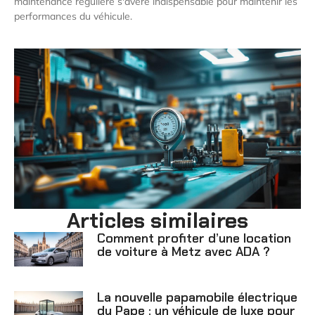
maintenance régulière s'avère indispensable pour maintenir les
performances du véhicule.
Articles similaires
Comment profiter d’une location
de voiture à Metz avec ADA ?
La nouvelle papamobile électrique
du Pape : un véhicule de luxe pour