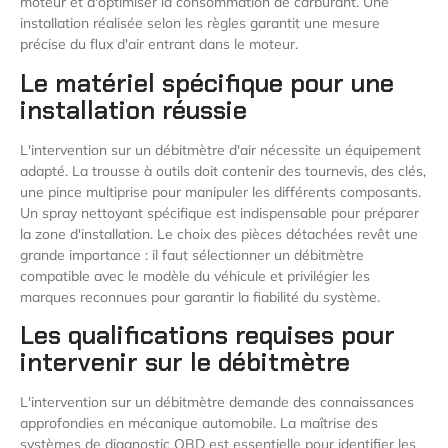
moteur et d'optimiser la consommation de carburant. Une
installation réalisée selon les règles garantit une mesure
précise du flux d'air entrant dans le moteur.
Le matériel spécifique pour une
installation réussie
L'intervention sur un débitmètre d'air nécessite un équipement
adapté. La trousse à outils doit contenir des tournevis, des clés,
une pince multiprise pour manipuler les différents composants.
Un spray nettoyant spécifique est indispensable pour préparer
la zone d'installation. Le choix des pièces détachées revêt une
grande importance : il faut sélectionner un débitmètre
compatible avec le modèle du véhicule et privilégier les
marques reconnues pour garantir la fiabilité du système.
Les qualifications requises pour
intervenir sur le débitmètre
L'intervention sur un débitmètre demande des connaissances
approfondies en mécanique automobile. La maîtrise des
systèmes de diagnostic OBD est essentielle pour identifier les