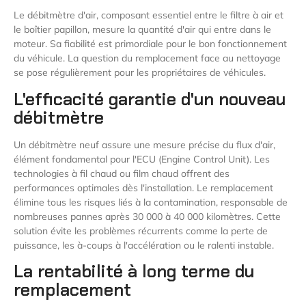
Le débitmètre d'air, composant essentiel entre le filtre à air et
le boîtier papillon, mesure la quantité d'air qui entre dans le
moteur. Sa fiabilité est primordiale pour le bon fonctionnement
du véhicule. La question du remplacement face au nettoyage
se pose régulièrement pour les propriétaires de véhicules.
L'efficacité garantie d'un nouveau
débitmètre
Un débitmètre neuf assure une mesure précise du flux d'air,
élément fondamental pour l'ECU (Engine Control Unit). Les
technologies à fil chaud ou film chaud offrent des
performances optimales dès l'installation. Le remplacement
élimine tous les risques liés à la contamination, responsable de
nombreuses pannes après 30 000 à 40 000 kilomètres. Cette
solution évite les problèmes récurrents comme la perte de
puissance, les à-coups à l'accélération ou le ralenti instable.
La rentabilité à long terme du
remplacement