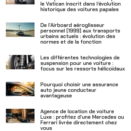
le Vatican inscrit dans l’évolution
historique des voitures papales
De l’Airboard aéroglisseur
personnel (1999) aux transports
urbains actuels : évolution des
normes et de la fonction
Les différentes technologies de
suspension pour une voiture :
focus sur les ressorts hélicoïdaux
Pourquoi choisir une assurance
auto jeune conducteur
avantageuse
Agence de location de voiture
Luxe : profitez d’une Mercedes ou
Ferrari livrée directement chez
vous