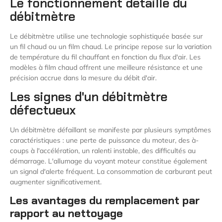
Le fonctionnement détaillé du
débitmètre
Le débitmètre utilise une technologie sophistiquée basée sur
un fil chaud ou un film chaud. Le principe repose sur la variation
de température du fil chauffant en fonction du flux d'air. Les
modèles à film chaud offrent une meilleure résistance et une
précision accrue dans la mesure du débit d'air.
Les signes d'un débitmètre
défectueux
Un débitmètre défaillant se manifeste par plusieurs symptômes
caractéristiques : une perte de puissance du moteur, des à-
coups à l'accélération, un ralenti instable, des difficultés au
démarrage. L'allumage du voyant moteur constitue également
un signal d'alerte fréquent. La consommation de carburant peut
augmenter significativement.
Les avantages du remplacement par
rapport au nettoyage