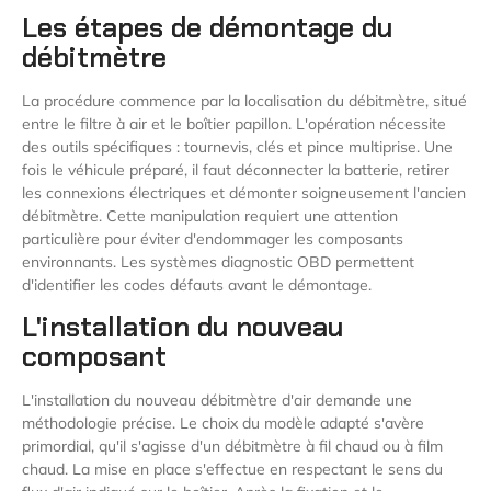
Les étapes de démontage du
débitmètre
La procédure commence par la localisation du débitmètre, situé
entre le filtre à air et le boîtier papillon. L'opération nécessite
des outils spécifiques : tournevis, clés et pince multiprise. Une
fois le véhicule préparé, il faut déconnecter la batterie, retirer
les connexions électriques et démonter soigneusement l'ancien
débitmètre. Cette manipulation requiert une attention
particulière pour éviter d'endommager les composants
environnants. Les systèmes diagnostic OBD permettent
d'identifier les codes défauts avant le démontage.
L'installation du nouveau
composant
L'installation du nouveau débitmètre d'air demande une
méthodologie précise. Le choix du modèle adapté s'avère
primordial, qu'il s'agisse d'un débitmètre à fil chaud ou à film
chaud. La mise en place s'effectue en respectant le sens du