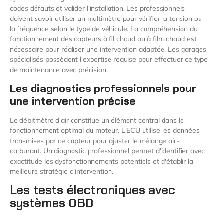
codes défauts et valider l'installation. Les professionnels
doivent savoir utiliser un multimètre pour vérifier la tension ou
la fréquence selon le type de véhicule. La compréhension du
fonctionnement des capteurs à fil chaud ou à film chaud est
nécessaire pour réaliser une intervention adaptée. Les garages
spécialisés possèdent l'expertise requise pour effectuer ce type
de maintenance avec précision.
Les diagnostics professionnels pour
une intervention précise
Le débitmètre d'air constitue un élément central dans le
fonctionnement optimal du moteur. L'ECU utilise les données
transmises par ce capteur pour ajuster le mélange air-
carburant. Un diagnostic professionnel permet d'identifier avec
exactitude les dysfonctionnements potentiels et d'établir la
meilleure stratégie d'intervention.
Les tests électroniques avec
systèmes OBD