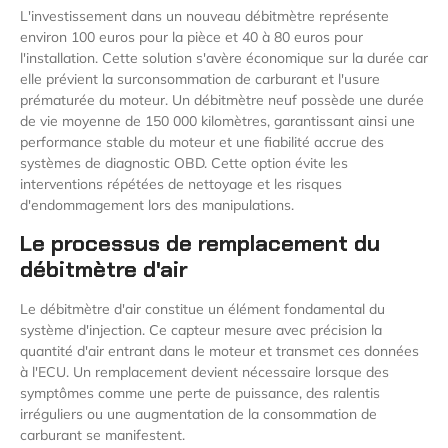
L'investissement dans un nouveau débitmètre représente
environ 100 euros pour la pièce et 40 à 80 euros pour
l'installation. Cette solution s'avère économique sur la durée car
elle prévient la surconsommation de carburant et l'usure
prématurée du moteur. Un débitmètre neuf possède une durée
de vie moyenne de 150 000 kilomètres, garantissant ainsi une
performance stable du moteur et une fiabilité accrue des
systèmes de diagnostic OBD. Cette option évite les
interventions répétées de nettoyage et les risques
d'endommagement lors des manipulations.
Le processus de remplacement du
débitmètre d'air
Le débitmètre d'air constitue un élément fondamental du
système d'injection. Ce capteur mesure avec précision la
quantité d'air entrant dans le moteur et transmet ces données
à l'ECU. Un remplacement devient nécessaire lorsque des
symptômes comme une perte de puissance, des ralentis
irréguliers ou une augmentation de la consommation de
carburant se manifestent.