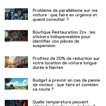
Problème de parallélisme sur ma
voiture : que faire en urgence et
quand consulter ?
Boutique Restauration 2cv : les
stickers indispensables pour
identifier vos pièces de
suspension
Profitez de 20% de réduction sur
votre location de voiture longue
durée à Nantes
Budget a prevoir en cas de panne
de moteur : que faire et combien
ca coute ?
Quelle temperature peuvent