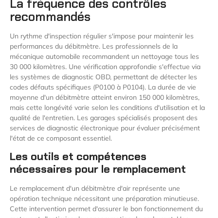
La fréquence des contrôles
recommandés
Un rythme d'inspection régulier s'impose pour maintenir les
performances du débitmètre. Les professionnels de la
mécanique automobile recommandent un nettoyage tous les
30 000 kilomètres. Une vérification approfondie s'effectue via
les systèmes de diagnostic OBD, permettant de détecter les
codes défauts spécifiques (P0100 à P0104). La durée de vie
moyenne d'un débitmètre atteint environ 150 000 kilomètres,
mais cette longévité varie selon les conditions d'utilisation et la
qualité de l'entretien. Les garages spécialisés proposent des
services de diagnostic électronique pour évaluer précisément
l'état de ce composant essentiel.
Les outils et compétences
nécessaires pour le remplacement
Le remplacement d'un débitmètre d'air représente une
opération technique nécessitant une préparation minutieuse.
Cette intervention permet d'assurer le bon fonctionnement du