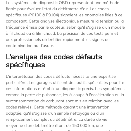
Les systèmes de diagnostic OBD représentent une méthode
fiable pour évaluer l'état du débitmètre d'air. Les codes
spécifiques (P0100 à P0104) signalent les anomalies liées à ce
composant. Cette analyse électronique mesure la tension ou la
fréquence émise par le capteur, selon qu'il s'agisse d'un modèle
à fil chaud ou à film chaud. La précision de ces tests permet
aux professionnels d'identifier rapidement les signes de
contamination ou d'usure.
L'analyse des codes défauts
spécifiques
L'interprétation des codes défauts nécessite une expertise
particulière. Les garages utilisent des outils spécialisés pour lire
ces informations et établir un diagnostic précis. Les symptômes
comme la perte de puissance, les à-coups à l'accélération ou la
surconsommation de carburant sont mis en relation avec les
codes relevés. Cette méthode garantit une intervention
adaptée, qu'il s'agisse d'un simple nettoyage ou d'un
remplacement complet du débitmètre. La durée de vie
moyenne d'un débitmètre étant de 150 000 km, une