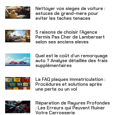
Nettoyer vos sieges de voiture :
astuces de grand-mere pour
eviter les taches tenaces
5 raisons de choisir l’Agence
Permis Pas Cher de Lambersart
selon ses anciens eleves
Quel est le coût d’un remorquage
auto ? Analyse détaillée des frais
supplémentaires
La FAQ plaques immatriculation :
Procédures et solutions après
une perte ou un vol
Réparation de Rayures Profondes
: Les Erreurs qui Peuvent Ruiner
Votre Carrosserie