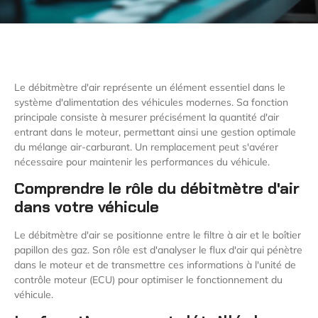
Le débitmètre d'air représente un élément essentiel dans le
système d'alimentation des véhicules modernes. Sa fonction
principale consiste à mesurer précisément la quantité d'air
entrant dans le moteur, permettant ainsi une gestion optimale
du mélange air-carburant. Un remplacement peut s'avérer
nécessaire pour maintenir les performances du véhicule.
Comprendre le rôle du débitmètre d'air
dans votre véhicule
Le débitmètre d'air se positionne entre le filtre à air et le boîtier
papillon des gaz. Son rôle est d'analyser le flux d'air qui pénètre
dans le moteur et de transmettre ces informations à l'unité de
contrôle moteur (ECU) pour optimiser le fonctionnement du
véhicule.