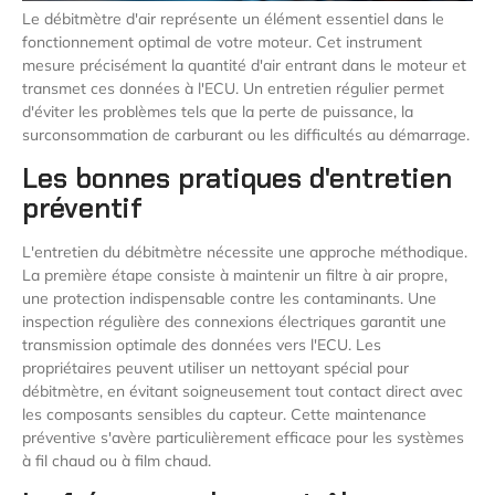
Le débitmètre d'air représente un élément essentiel dans le
fonctionnement optimal de votre moteur. Cet instrument
mesure précisément la quantité d'air entrant dans le moteur et
transmet ces données à l'ECU. Un entretien régulier permet
d'éviter les problèmes tels que la perte de puissance, la
surconsommation de carburant ou les difficultés au démarrage.
Les bonnes pratiques d'entretien
préventif
L'entretien du débitmètre nécessite une approche méthodique.
La première étape consiste à maintenir un filtre à air propre,
une protection indispensable contre les contaminants. Une
inspection régulière des connexions électriques garantit une
transmission optimale des données vers l'ECU. Les
propriétaires peuvent utiliser un nettoyant spécial pour
débitmètre, en évitant soigneusement tout contact direct avec
les composants sensibles du capteur. Cette maintenance
préventive s'avère particulièrement efficace pour les systèmes
à fil chaud ou à film chaud.