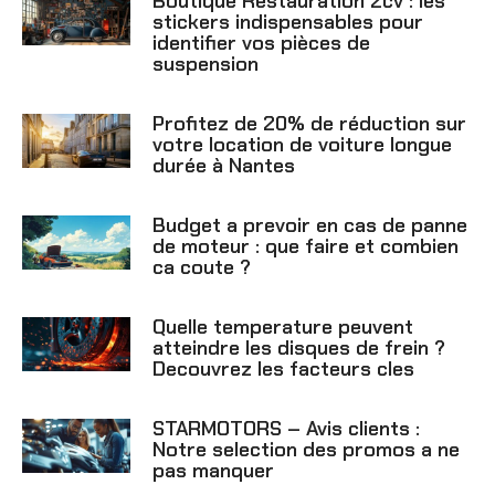
Boutique Restauration 2cv : les
stickers indispensables pour
identifier vos pièces de
suspension
Profitez de 20% de réduction sur
votre location de voiture longue
durée à Nantes
Budget a prevoir en cas de panne
de moteur : que faire et combien
ca coute ?
Quelle temperature peuvent
atteindre les disques de frein ?
Decouvrez les facteurs cles
STARMOTORS – Avis clients :
Notre selection des promos a ne
pas manquer