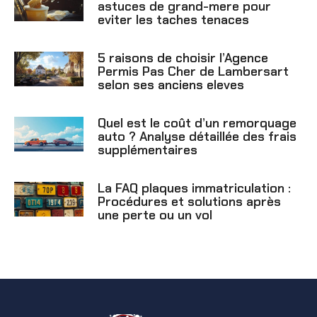
astuces de grand-mere pour
eviter les taches tenaces
5 raisons de choisir l’Agence
Permis Pas Cher de Lambersart
selon ses anciens eleves
Quel est le coût d’un remorquage
auto ? Analyse détaillée des frais
supplémentaires
La FAQ plaques immatriculation :
Procédures et solutions après
une perte ou un vol