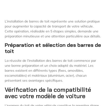
L’installation de barres de toit représente une solution pratique
pour augmenter la capacité de transport de votre véhicule.
Cette opération, réalisable en 5 étapes simples, demande une
préparation minutieuse et une attention particulière aux détails.
Préparation et sélection des barres de
toit
La réussite de l’installation des barres de toit commence par
une bonne préparation et un choix adapté du matériel. Les
barres existent en différents types (fixes, amovibles,
escamotables) et matériaux (aluminium, acier), chacun
présentant ses avantages spécifiques.
Vérification de la compatibilité
avec votre modèle de voiture
L’examen du toit de votre véhicule constitue la première étape