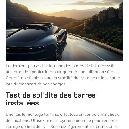
La dernière phase d’installation des barres de toit nécessite
une attention particulière pour garantir une utilisation sûre.
Cette étape finale assure la stabilité du système et la sécurité
lors du transport de vos charges.
Test de solidité des barres
installées
Une fois le montage terminé, effectuez un contrôle minutieux
des fixations. Utilisez une clé dynamométrique pour vérifier le
serrage optimal des vis. Secouez légèrement les barres dans