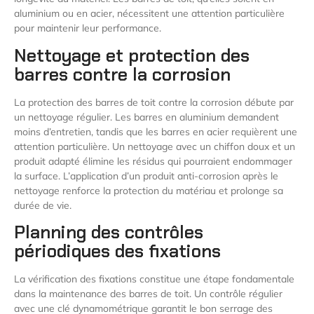
aluminium ou en acier, nécessitent une attention particulière
pour maintenir leur performance.
Nettoyage et protection des
barres contre la corrosion
La protection des barres de toit contre la corrosion débute par
un nettoyage régulier. Les barres en aluminium demandent
moins d’entretien, tandis que les barres en acier requièrent une
attention particulière. Un nettoyage avec un chiffon doux et un
produit adapté élimine les résidus qui pourraient endommager
la surface. L’application d’un produit anti-corrosion après le
nettoyage renforce la protection du matériau et prolonge sa
durée de vie.
Planning des contrôles
périodiques des fixations
La vérification des fixations constitue une étape fondamentale
dans la maintenance des barres de toit. Un contrôle régulier
avec une clé dynamométrique garantit le bon serrage des