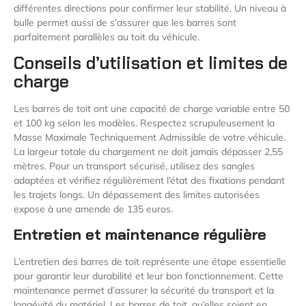
différentes directions pour confirmer leur stabilité. Un niveau à
bulle permet aussi de s’assurer que les barres sont
parfaitement parallèles au toit du véhicule.
Conseils d’utilisation et limites de
charge
Les barres de toit ont une capacité de charge variable entre 50
et 100 kg selon les modèles. Respectez scrupuleusement la
Masse Maximale Techniquement Admissible de votre véhicule.
La largeur totale du chargement ne doit jamais dépasser 2,55
mètres. Pour un transport sécurisé, utilisez des sangles
adaptées et vérifiez régulièrement l’état des fixations pendant
les trajets longs. Un dépassement des limites autorisées
expose à une amende de 135 euros.
Entretien et maintenance régulière
L’entretien des barres de toit représente une étape essentielle
pour garantir leur durabilité et leur bon fonctionnement. Cette
maintenance permet d’assurer la sécurité du transport et la
longévité du matériel. Les barres de toit, qu’elles soient en