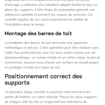
d’ancrage. L’utilisation d’un lubrifiant adapté facilite la mise en
place des supports. Cette étape de préparation garantit une
adhérence parfaite et prévient les risques de corrosion. Un
contrôle régulier de ces zones maintiendra la solidité de
l’installation dans le temps.
Montage des barres de toit
L’installation des barres de toit nécessite une approche
méthodique et précise. Cette opération peut être réalisée sans
l’aide d’un professionnel, avec les bons outils comme une clé
dynamométrique, un niveau à bulle et un mètre ruban. Avant de
commencer, assurez-vous d’avoir une surface de travail propre
et protégée à l’aide d’un tapis de sol.
Positionnement correct des
supports
La première étape consiste à examiner attentivement les
points de fixation sur votre véhicule. Placez les deux supports
de chaque côté du toit en respectant les indications du