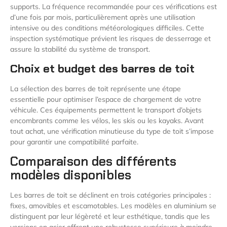
supports. La fréquence recommandée pour ces vérifications est
d’une fois par mois, particulièrement après une utilisation
intensive ou des conditions météorologiques difficiles. Cette
inspection systématique prévient les risques de desserrage et
assure la stabilité du système de transport.
Choix et budget des barres de toit
La sélection des barres de toit représente une étape
essentielle pour optimiser l’espace de chargement de votre
véhicule. Ces équipements permettent le transport d’objets
encombrants comme les vélos, les skis ou les kayaks. Avant
tout achat, une vérification minutieuse du type de toit s’impose
pour garantir une compatibilité parfaite.
Comparaison des différents
modèles disponibles
Les barres de toit se déclinent en trois catégories principales :
fixes, amovibles et escamotables. Les modèles en aluminium se
distinguent par leur légèreté et leur esthétique, tandis que les
versions en acier offrent une robustesse supérieure à moindre