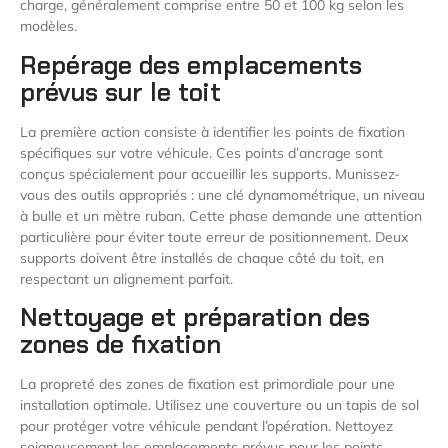
charge, généralement comprise entre 50 et 100 kg selon les
modèles.
Repérage des emplacements
prévus sur le toit
La première action consiste à identifier les points de fixation
spécifiques sur votre véhicule. Ces points d’ancrage sont
conçus spécialement pour accueillir les supports. Munissez-
vous des outils appropriés : une clé dynamométrique, un niveau
à bulle et un mètre ruban. Cette phase demande une attention
particulière pour éviter toute erreur de positionnement. Deux
supports doivent être installés de chaque côté du toit, en
respectant un alignement parfait.
Nettoyage et préparation des
zones de fixation
La propreté des zones de fixation est primordiale pour une
installation optimale. Utilisez une couverture ou un tapis de sol
pour protéger votre véhicule pendant l’opération. Nettoyez
soigneusement les emplacements prévus pour les points