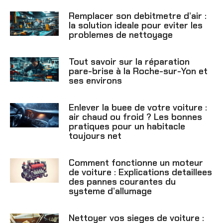
Remplacer son debitmetre d’air :
la solution ideale pour eviter les
problemes de nettoyage
Tout savoir sur la réparation
pare-brise à la Roche-sur-Yon et
ses environs
Enlever la buee de votre voiture :
air chaud ou froid ? Les bonnes
pratiques pour un habitacle
toujours net
Comment fonctionne un moteur
de voiture : Explications detaillees
des pannes courantes du
systeme d’allumage
Nettoyer vos sieges de voiture :