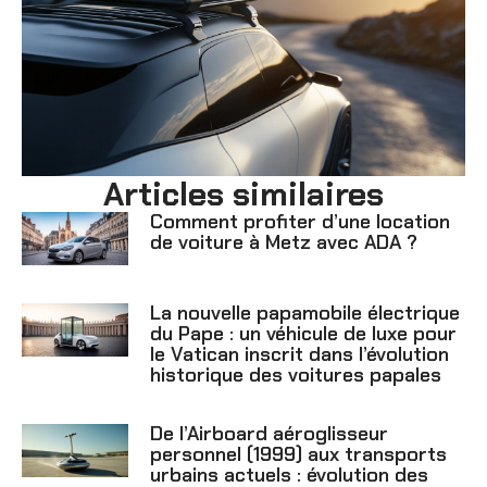
Articles similaires
Comment profiter d’une location
de voiture à Metz avec ADA ?
La nouvelle papamobile électrique
du Pape : un véhicule de luxe pour
le Vatican inscrit dans l’évolution
historique des voitures papales
De l’Airboard aéroglisseur
personnel (1999) aux transports
urbains actuels : évolution des