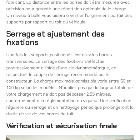
fabricant. La distance entre les barres doit être mesurée avec
précision pour garantir une répartition optimale de la charge.
Un niveau à bulle vous aidera à vérifier l’alignement parfait des
supports par rapport au toit du véhicule.
Serrage et ajustement des
fixations
Une fois les supports positionnés, installez les barres
transversales. Le serrage des fixations s’effectue
progressivement à l’aide d’une clé dynamométrique, en
respectant le couple de serrage recommandé par le
constructeur. La charge maximale admissible varie entre 50 et
100 kg selon les modèles. N’oubliez pas que la largeur totale de
votre chargement ne doit pas dépasser 2,55 mètres,
conformément à la réglementation en vigueur. Une vérification
régulière du serrage et un nettoyage périodique prolongeront la
durée de vie de vos barres de toit.
Vérification et sécurisation finale