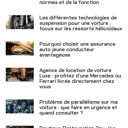
normes et de la fonction
Les différentes technologies de
suspension pour une voiture :
focus sur les ressorts hélicoïdaux
Pourquoi choisir une assurance
auto jeune conducteur
avantageuse
Agence de location de voiture
Luxe : profitez d’une Mercedes ou
Ferrari livrée directement chez
vous
Problème de parallélisme sur ma
voiture : que faire en urgence et
quand consulter ?