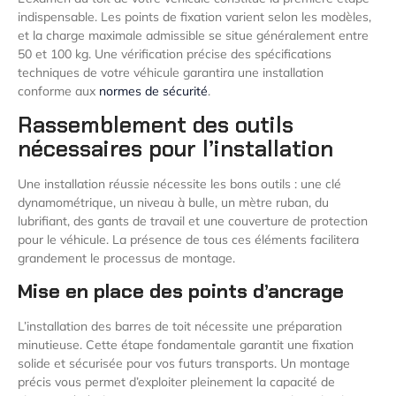
indispensable. Les points de fixation varient selon les modèles,
et la charge maximale admissible se situe généralement entre
50 et 100 kg. Une vérification précise des spécifications
techniques de votre véhicule garantira une installation
conforme aux
normes de sécurité
.
Rassemblement des outils
nécessaires pour l’installation
Une installation réussie nécessite les bons outils : une clé
dynamométrique, un niveau à bulle, un mètre ruban, du
lubrifiant, des gants de travail et une couverture de protection
pour le véhicule. La présence de tous ces éléments facilitera
grandement le processus de montage.
Mise en place des points d’ancrage
L’installation des barres de toit nécessite une préparation
minutieuse. Cette étape fondamentale garantit une fixation
solide et sécurisée pour vos futurs transports. Un montage
précis vous permet d’exploiter pleinement la capacité de