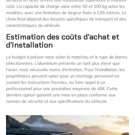
coût. La capacité de charge varie entre 50 et 100 kg selon les
modèles, avec une limitation de largeur fixée à 2,55 mètres. Le
choix final dépend des besoins spécifiques de transport et des
caractéristiques du véhicule.
Estimation des coûts d’achat et
d’installation
Le budget à prévoir varie selon le matériau et le type de barres
sélectionnées. L’aluminium présente un tarif plus élevé que
l’acier, mais nécessite moins d’entretien. Pour l’installation, les
propriétaires peuvent opter pour un montage personnel en
suivant les instructions fournies, ou faire appel à un
professionnel pour une prestation moyenne de 40€. Cette
dernière option garantit une mise en place conforme aux
normes de sécurité et aux spécifications du véhicule.